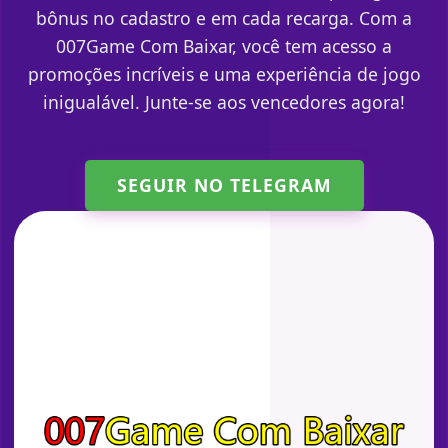
bônus no cadastro e em cada recarga. Com a
007Game Com Baixar, você tem acesso a
promoções incríveis e uma experiência de jogo
inigualável. Junte-se aos vencedores agora!
SEGUIR NO TELEGRAM