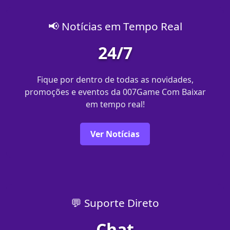
📢 Notícias em Tempo Real
24/7
Fique por dentro de todas as novidades,
promoções e eventos da 007Game Com Baixar
em tempo real!
Ver Notícias
💬 Suporte Direto
Chat