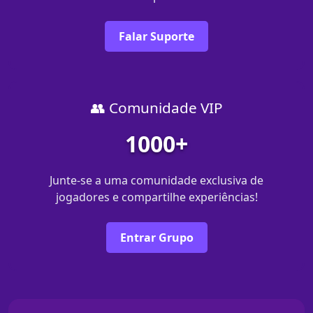
Falar Suporte
👥 Comunidade VIP
1000+
Junte-se a uma comunidade exclusiva de
jogadores e compartilhe experiências!
Entrar Grupo