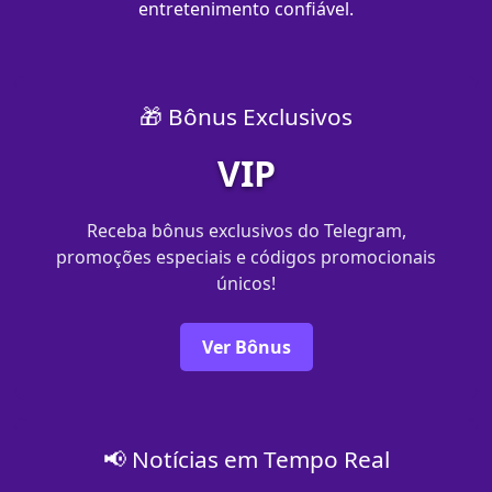
entretenimento confiável.
🎁 Bônus Exclusivos
VIP
Receba bônus exclusivos do Telegram,
promoções especiais e códigos promocionais
únicos!
Ver Bônus
📢 Notícias em Tempo Real