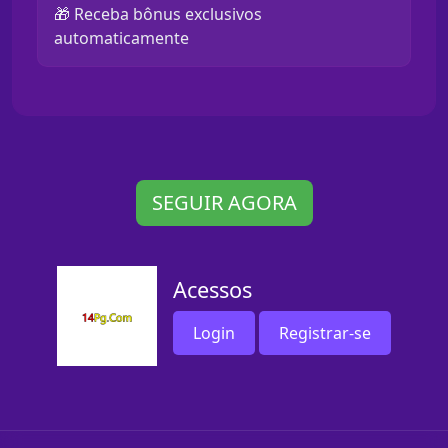
🎁 Receba bônus exclusivos
automaticamente
SEGUIR AGORA
Acessos
Login
Registrar-se