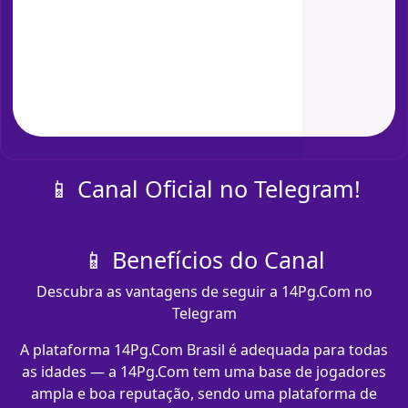
📱 Canal Oficial no Telegram!
📱 Benefícios do Canal
Descubra as vantagens de seguir a 14Pg.Com no
Telegram
A plataforma 14Pg.Com Brasil é adequada para todas
as idades — a 14Pg.Com tem uma base de jogadores
ampla e boa reputação, sendo uma plataforma de