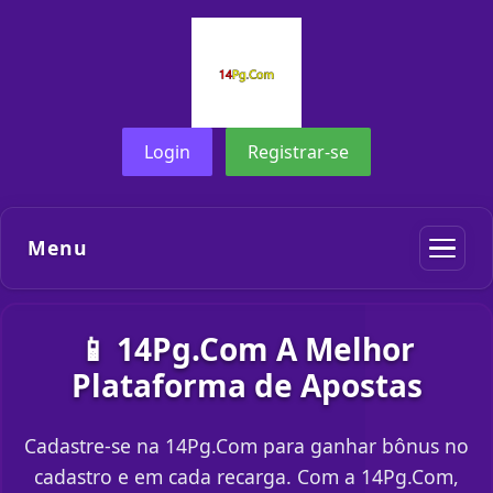
Login
Registrar-se
Menu
📱 14Pg.Com A Melhor
Plataforma de Apostas
Cadastre-se na 14Pg.Com para ganhar bônus no
cadastro e em cada recarga. Com a 14Pg.Com,