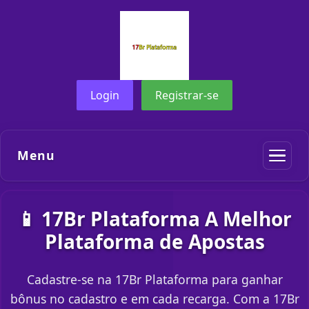
Login
Registrar-se
Menu
📱 17Br Plataforma A Melhor
Plataforma de Apostas
Cadastre-se na 17Br Plataforma para ganhar
bônus no cadastro e em cada recarga. Com a 17Br