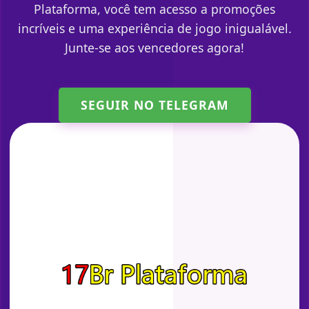
Plataforma, você tem acesso a promoções
incríveis e uma experiência de jogo inigualável.
Junte-se aos vencedores agora!
SEGUIR NO TELEGRAM