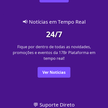
📢 Notícias em Tempo Real
24/7
Fique por dentro de todas as novidades,
promoções e eventos da 17Br Plataforma em
tempo real!
Ver Notícias
💬 Suporte Direto