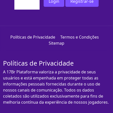
Login
Registrar-se
Políticas de Privacidade
Termos e Condições
Sitemap
Políticas de Privacidade
A 17Br Plataforma valoriza a privacidade de seus
usuários e está empenhada em proteger todas as
informações pessoais fornecidas durante o uso de
nossos canais de comunicação. Todos os dados
coletados são utilizados exclusivamente para fins de
melhoria contínua da experiência de nossos jogadores.