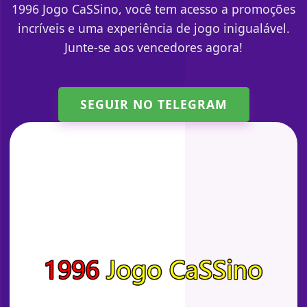
1996 Jogo CaSSino, você tem acesso a promoções
incríveis e uma experiência de jogo inigualável.
Junte-se aos vencedores agora!
SEGUIR NO TELEGRAM