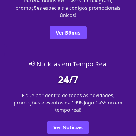
Receba bônus exclusivos do Telegram,
promoções especiais e códigos promocionais
únicos!
Ver Bônus
📢 Notícias em Tempo Real
24/7
Fique por dentro de todas as novidades,
promoções e eventos da 1996 Jogo CaSSino em
tempo real!
Ver Notícias