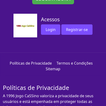
Acessos
Login
Registrar-se
Políticas de Privacidade
Termos e Condições
Sitemap
Políticas de Privacidade
A 1996 Jogo CaSSino valoriza a privacidade de seus
usuários e está empenhada em proteger todas as