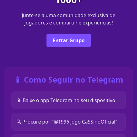
Junte-se a uma comunidade exclusiva de
jogadores e compartilhe experiências!
Entrar Grupo
📱 Como Seguir no Telegram
📱 Baixe o app Telegram no seu dispositivo
🔍 Procure por "@1996 Jogo CaSSinoOficial"