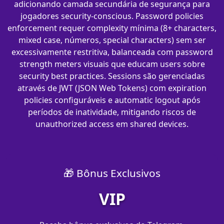
adicionando camada secundária de segurança para
jogadores security-conscious. Password policies
enforcement requer complexity mínima (8+ characters,
mixed case, números, special characters) sem ser
excessivamente restritiva, balanceada com password
strength meters visuais que educam users sobre
security best practices. Sessions são gerenciadas
através de JWT (JSON Web Tokens) com expiration
policies configuráveis e automatic logout após
períodos de inatividade, mitigando riscos de
unauthorized access em shared devices.
🎁 Bônus Exclusivos
VIP