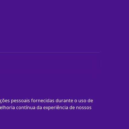
ções pessoais fornecidas durante o uso de
elhoria contínua da experiência de nossos