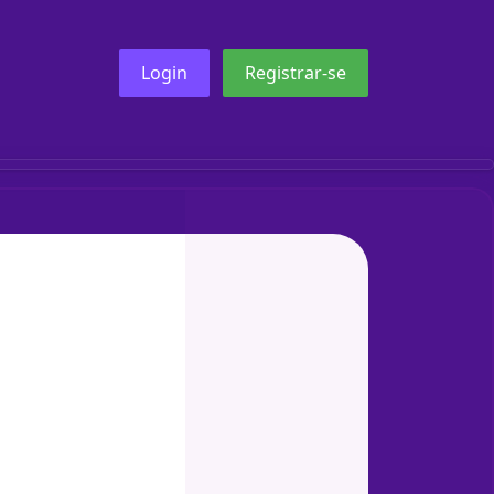
Login
Registrar-se