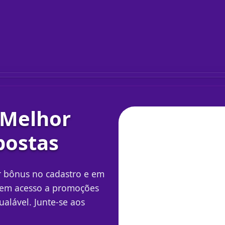
 Melhor
postas
r bônus no cadastro e em
tem acesso a promoções
ualável. Junte-se aos