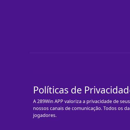
Políticas de Privacida
A 289Win APP valoriza a privacidade de seu
nossos canais de comunicação. Todos os dad
jogadores.