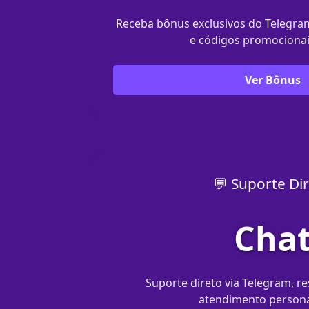
Receba bônus exclusivos do Telegra
e códigos promocionai
Ver Bônus
💬 Suporte Di
Cha
Suporte direto via Telegram, r
atendimento persona