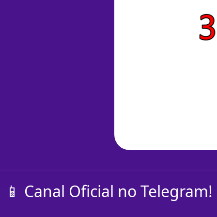
📱 Canal Oficial no Telegram!