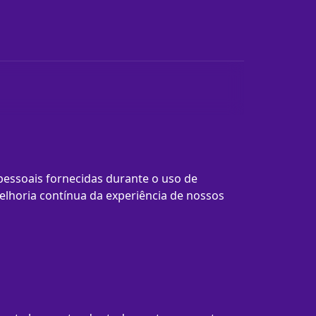
pessoais fornecidas durante o uso de
elhoria contínua da experiência de nossos