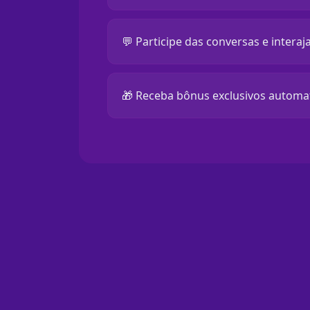
💬 Participe das conversas e interaj
🎁 Receba bônus exclusivos autom