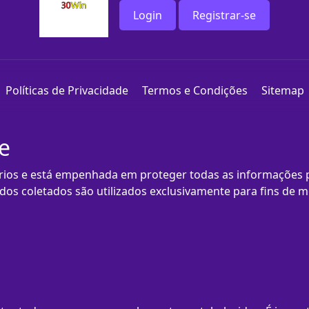
Login
Registrar-se
Políticas de Privacidade
Termos e Condições
Sitemap
de
ários e está empenhada em proteger todas as informações 
os coletados são utilizados exclusivamente para fins de m