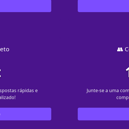
reto
👥 
t
espostas rápidas e
Junte-se a uma com
lizado!
compa
e