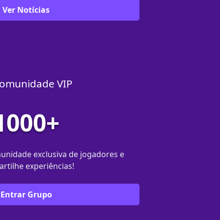
Ver Notícias
Comunidade VIP
1000+
unidade exclusiva de jogadores e
rtilhe experiências!
Entrar Grupo