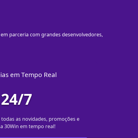
o, em parceria com grandes desenvolvedores,
cias em Tempo Real
24/7
e todas as novidades, promoções e
a 30Win em tempo real!