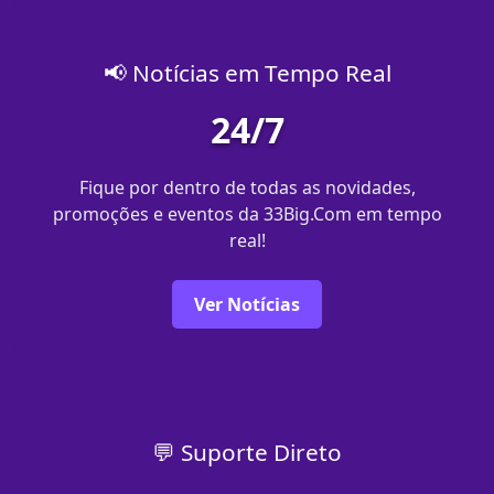
📢 Notícias em Tempo Real
24/7
Fique por dentro de todas as novidades,
promoções e eventos da 33Big.Com em tempo
real!
Ver Notícias
💬 Suporte Direto