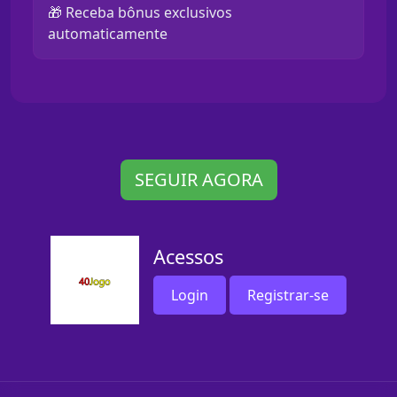
🎁 Receba bônus exclusivos
automaticamente
SEGUIR AGORA
Acessos
Login
Registrar-se