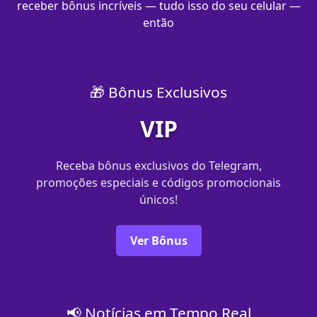
receber bônus incríveis — tudo isso do seu celular —
então
🎁 Bônus Exclusivos
VIP
Receba bônus exclusivos do Telegram,
promoções especiais e códigos promocionais
únicos!
Ver Bônus
📢 Notícias em Tempo Real