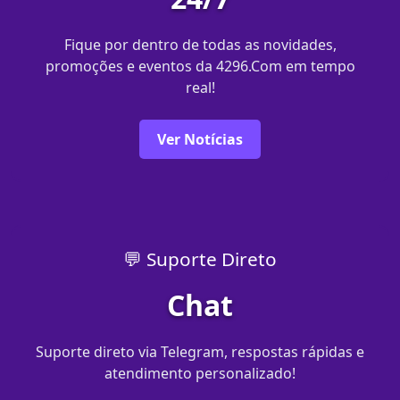
Fique por dentro de todas as novidades,
promoções e eventos da 4296.Com em tempo
real!
Ver Notícias
💬 Suporte Direto
Chat
Suporte direto via Telegram, respostas rápidas e
atendimento personalizado!