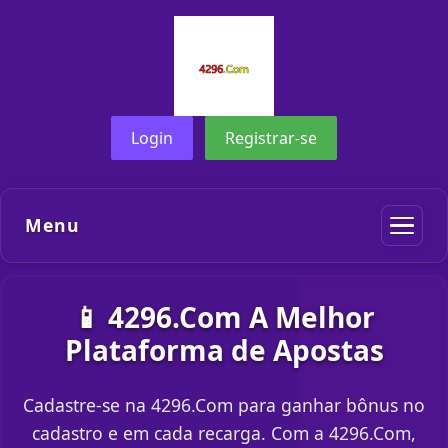
Login
Registrar-se
Menu
📱 4296.Com A Melhor
Plataforma de Apostas
Cadastre-se na 4296.Com para ganhar bônus no
cadastro e em cada recarga. Com a 4296.Com,