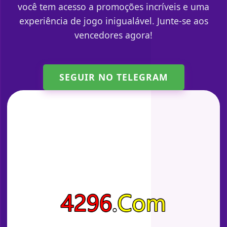
você tem acesso a promoções incríveis e uma
experiência de jogo inigualável. Junte-se aos
vencedores agora!
SEGUIR NO TELEGRAM