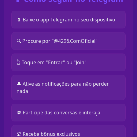
📱 Baixe o app Telegram no seu dispositivo
🔍 Procure por "@4296.ComOficial"
👆 Toque em "Entrar" ou "Join"
🔔 Ative as notificações para não perder
nada
💬 Participe das conversas e interaja
🎁 Receba bônus exclusivos