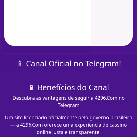
📱 Canal Oficial no Telegram!
📱 Benefícios do Canal
Descubra as vantagens de seguir a 4296.Com no
Telegram
Um site licenciado oficialmente pelo governo brasileiro
— a 4296.Com oferece uma experiência de cassino
online justa e transparente.