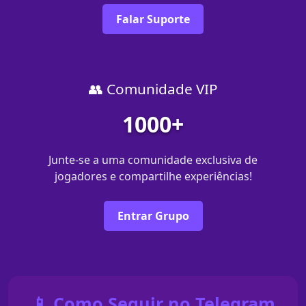
Falar Suporte
👥 Comunidade VIP
1000+
Junte-se a uma comunidade exclusiva de
jogadores e compartilhe experiências!
Entrar Grupo
📱 Como Seguir no Telegram