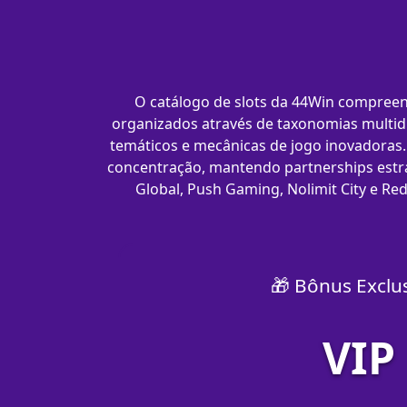
O catálogo de slots da 44Win compreend
organizados através de taxonomias multidi
temáticos e mecânicas de jogo inovadoras. 
concentração, mantendo partnerships est
Global, Push Gaming, Nolimit City e R
🎁 Bônus Exclu
VIP