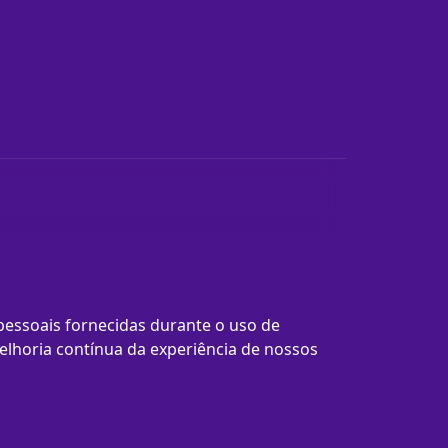
pessoais fornecidas durante o uso de
elhoria contínua da experiência de nossos