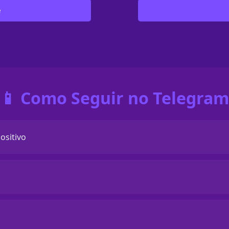
e
📱 Como Seguir no Telegram
ositivo