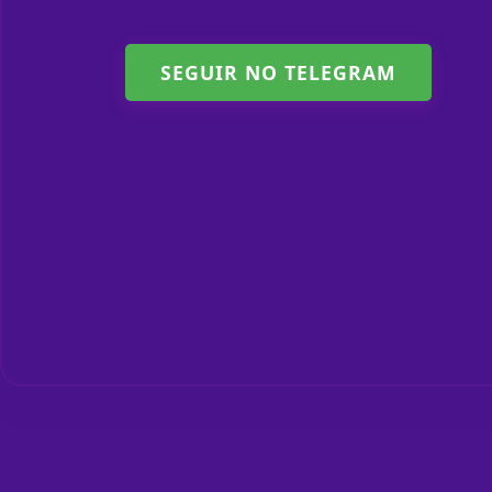
SEGUIR NO TELEGRAM