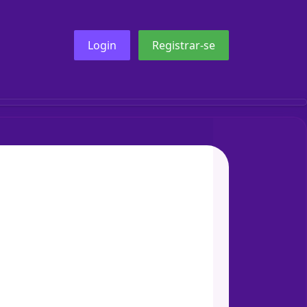
Login
Registrar-se