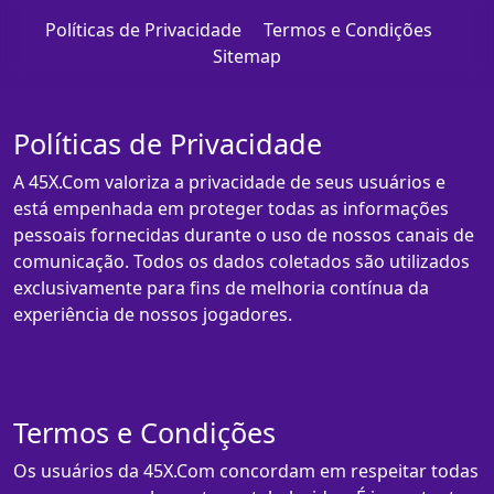
Políticas de Privacidade
Termos e Condições
Sitemap
Políticas de Privacidade
A 45X.Com valoriza a privacidade de seus usuários e
está empenhada em proteger todas as informações
pessoais fornecidas durante o uso de nossos canais de
comunicação. Todos os dados coletados são utilizados
exclusivamente para fins de melhoria contínua da
experiência de nossos jogadores.
Termos e Condições
Os usuários da 45X.Com concordam em respeitar todas