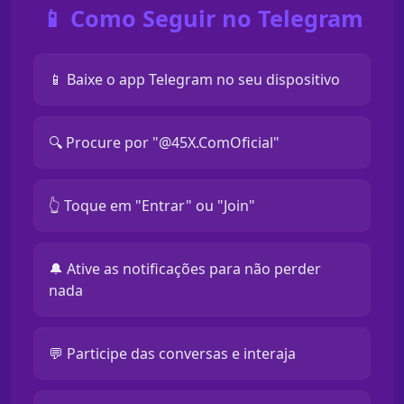
📱 Como Seguir no Telegram
📱 Baixe o app Telegram no seu dispositivo
🔍 Procure por "@45X.ComOficial"
👆 Toque em "Entrar" ou "Join"
🔔 Ative as notificações para não perder
nada
💬 Participe das conversas e interaja