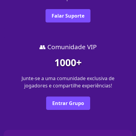
Falar Suporte
👥 Comunidade VIP
1000+
Junte-se a uma comunidade exclusiva de
jogadores e compartilhe experiências!
Entrar Grupo