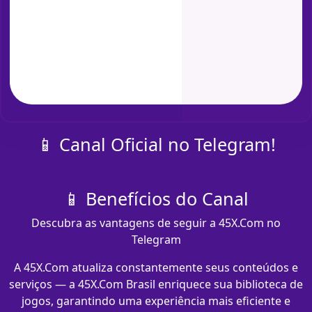
📱 Canal Oficial no Telegram!
📱 Benefícios do Canal
Descubra as vantagens de seguir a 45X.Com no
Telegram
A 45X.Com atualiza constantemente seus conteúdos e
serviços — a 45X.Com Brasil enriquece sua biblioteca de
jogos, garantindo uma experiência mais eficiente e