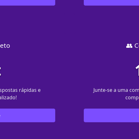
reto
👥 
t
espostas rápidas e
Junte-se a uma com
lizado!
compa
e