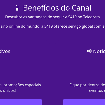
📱 Benefícios do Canal
Descubra as vantagens de seguir a 5419 no Telegram
no online do mundo, a 5419 oferece serviço global com en
sivos
📢 Notí
m, promoções especiais
Fique por dentro d
s únicos!
eventos 