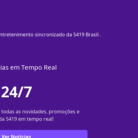
tretenimento sincronizado da 5419 Brasil .
cias em Tempo Real
24/7
e todas as novidades, promoções e
da 5419 em tempo real!
Ver Notícias