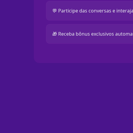
💬 Participe das conversas e interaj
🎁 Receba bônus exclusivos autom