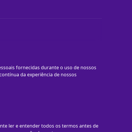
essoais fornecidas durante o uso de nossos
 contínua da experiência de nossos
nte ler e entender todos os termos antes de