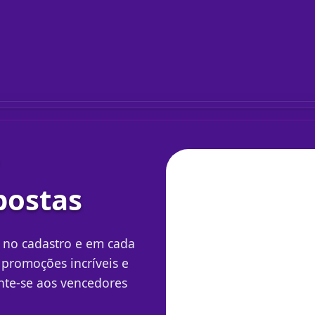
postas
 no cadastro e em cada
 promoções incríveis e
unte-se aos vencedores