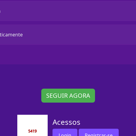
a
aticamente
SEGUIR AGORA
Acessos
Login
Registrar-se