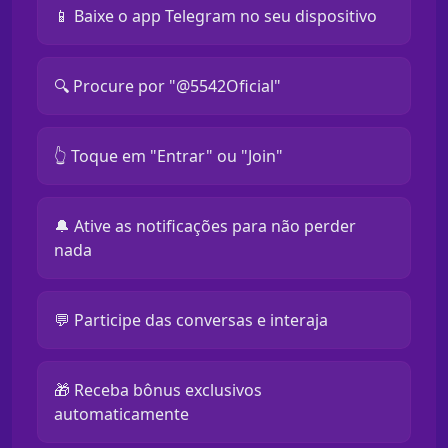
📱 Baixe o app Telegram no seu dispositivo
🔍 Procure por "@5542Oficial"
👆 Toque em "Entrar" ou "Join"
🔔 Ative as notificações para não perder
nada
💬 Participe das conversas e interaja
🎁 Receba bônus exclusivos
automaticamente