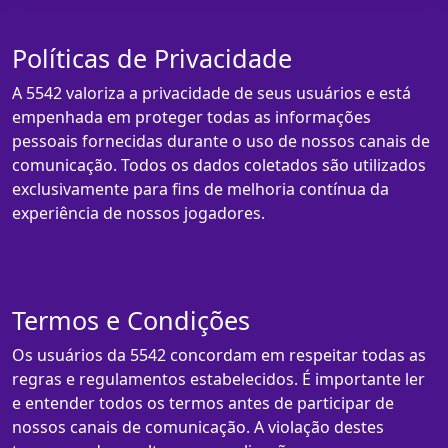
Políticas de Privacidade
A 5542 valoriza a privacidade de seus usuários e está
empenhada em proteger todas as informações
pessoais fornecidas durante o uso de nossos canais de
comunicação. Todos os dados coletados são utilizados
exclusivamente para fins de melhoria contínua da
experiência de nossos jogadores.
Termos e Condições
Os usuários da 5542 concordam em respeitar todas as
regras e regulamentos estabelecidos. É importante ler
e entender todos os termos antes de participar de
nossos canais de comunicação. A violação destes