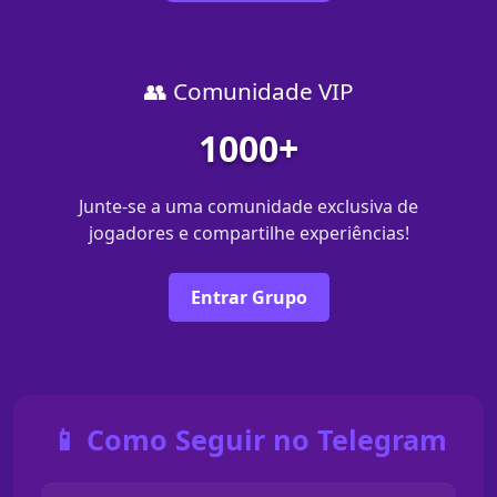
👥 Comunidade VIP
1000+
Junte-se a uma comunidade exclusiva de
jogadores e compartilhe experiências!
Entrar Grupo
📱 Como Seguir no Telegram