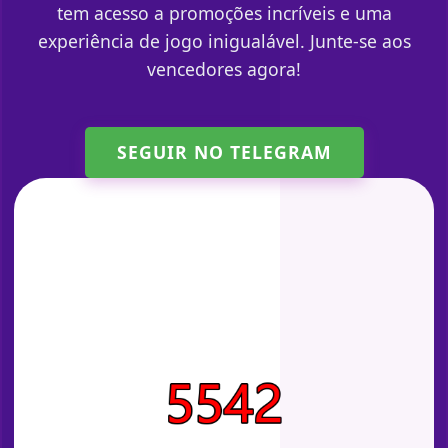
tem acesso a promoções incríveis e uma
experiência de jogo inigualável. Junte-se aos
vencedores agora!
SEGUIR NO TELEGRAM