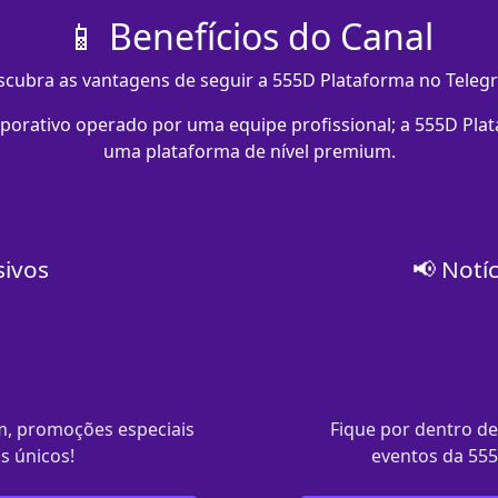
📱 Benefícios do Canal
scubra as vantagens de seguir a 555D Plataforma no Teleg
orativo operado por uma equipe profissional; a 555D Plata
uma plataforma de nível premium.
sivos
📢 Notí
m, promoções especiais
Fique por dentro d
s únicos!
eventos da 55