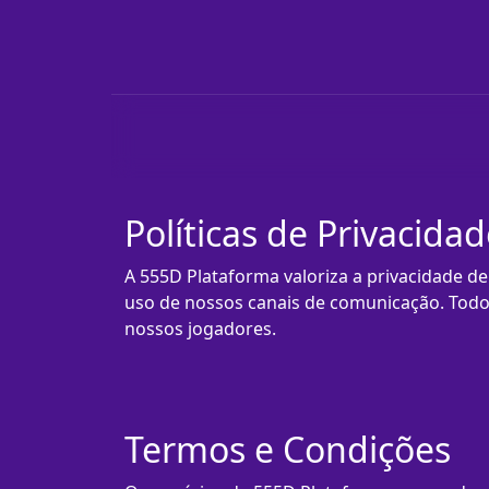
Políticas de Privacida
A 555D Plataforma valoriza a privacidade d
uso de nossos canais de comunicação. Todos
nossos jogadores.
Termos e Condições