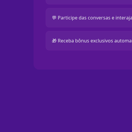
💬 Participe das conversas e interaj
🎁 Receba bônus exclusivos autom