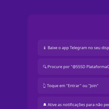
📱 Baixe o app Telegram no seu disp
🔍 Procure por "@555D PlataformaOf
👆 Toque em "Entrar" ou "Join"
🔔 Ative as notificações para não p