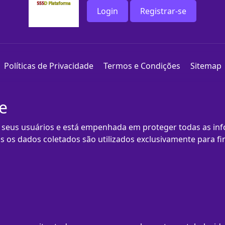
Login
Registrar-se
Políticas de Privacidade
Termos e Condições
Sitemap
de
e seus usuários e está empenhada em proteger todas as in
 os dados coletados são utilizados exclusivamente para fi