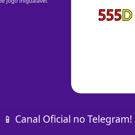
e jogo inigualável.
📱 Canal Oficial no Telegram!