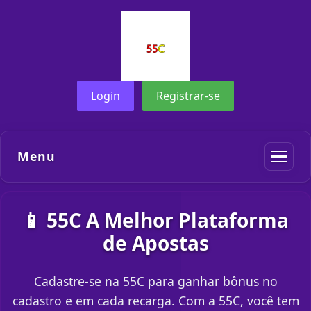
Login
Registrar-se
Menu
📱 55C A Melhor Plataforma
de Apostas
Cadastre-se na 55C para ganhar bônus no
cadastro e em cada recarga. Com a 55C, você tem