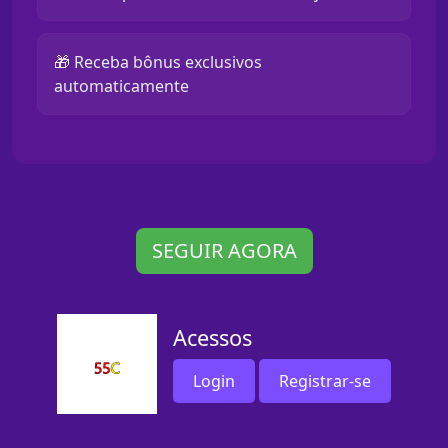
🎁 Receba bônus exclusivos
automaticamente
SEGUIR AGORA
Acessos
Login
Registrar-se