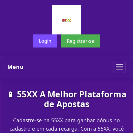
Login
Registrar-se
Menu
📱 55XX A Melhor Plataforma
de Apostas
Cadastre-se na 55XX para ganhar bônus no
cadastro e em cada recarga. Com a 55XX, você