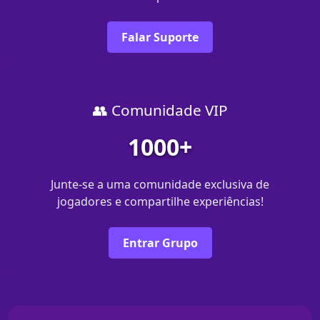
Falar Suporte
👥 Comunidade VIP
1000+
Junte-se a uma comunidade exclusiva de
jogadores e compartilhe experiências!
Entrar Grupo