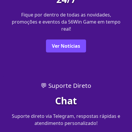
Fique por dentro de todas as novidades,
promoções e eventos da 56Win Game em tempo
real!
Ver Notícias
💬 Suporte Direto
Chat
Suporte direto via Telegram, respostas rápidas e
atendimento personalizado!