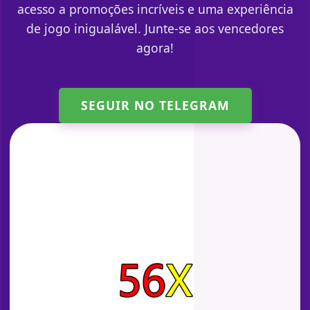
acesso a promoções incríveis e uma experiência
de jogo inigualável. Junte-se aos vencedores
agora!
SEGUIR NO TELEGRAM