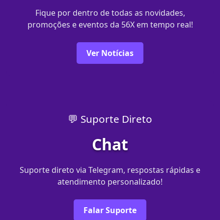
Fique por dentro de todas as novidades,
promoções e eventos da 56X em tempo real!
Ver Notícias
💬 Suporte Direto
Chat
Suporte direto via Telegram, respostas rápidas e
atendimento personalizado!
Falar Suporte