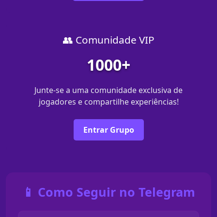
👥 Comunidade VIP
1000+
Junte-se a uma comunidade exclusiva de
jogadores e compartilhe experiências!
Entrar Grupo
📱 Como Seguir no Telegram