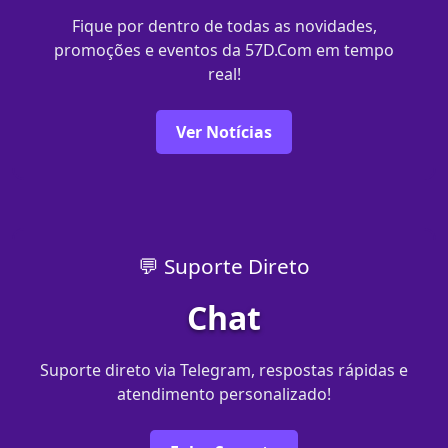
Fique por dentro de todas as novidades,
promoções e eventos da 57D.Com em tempo
real!
Ver Notícias
💬 Suporte Direto
Chat
Suporte direto via Telegram, respostas rápidas e
atendimento personalizado!