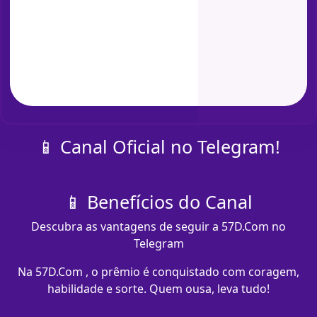
📱 Canal Oficial no Telegram!
📱 Benefícios do Canal
Descubra as vantagens de seguir a 57D.Com no
Telegram
Na 57D.Com , o prêmio é conquistado com coragem,
habilidade e sorte. Quem ousa, leva tudo!