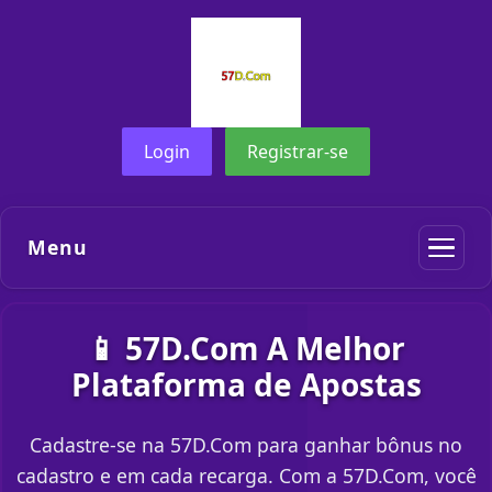
Login
Registrar-se
Menu
📱 57D.Com A Melhor
Plataforma de Apostas
Cadastre-se na 57D.Com para ganhar bônus no
cadastro e em cada recarga. Com a 57D.Com, você