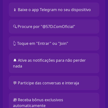
📱 Baixe o app Telegram no seu dispositivo
🔍 Procure por "@57D.ComOficial"
👆 Toque em "Entrar" ou "Join"
🔔 Ative as notificações para não perder
nada
💬 Participe das conversas e interaja
🎁 Receba bônus exclusivos
automaticamente