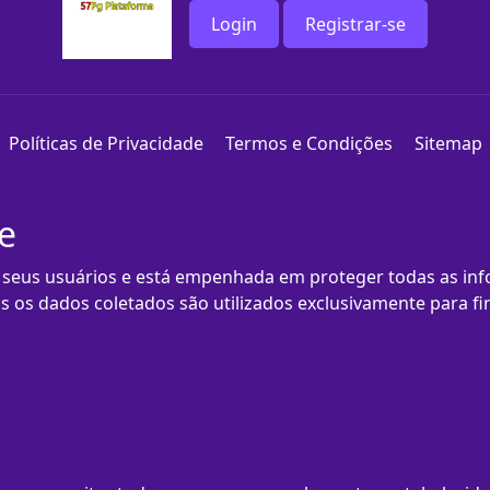
Login
Registrar-se
Políticas de Privacidade
Termos e Condições
Sitemap
de
e seus usuários e está empenhada em proteger todas as in
 os dados coletados são utilizados exclusivamente para fi