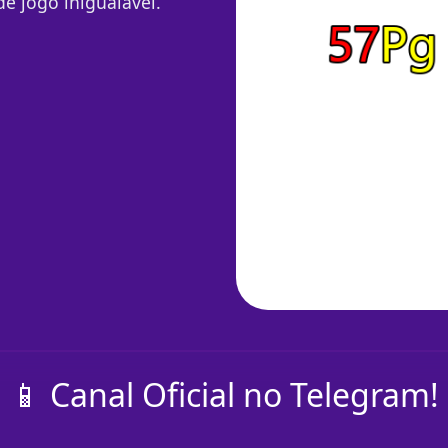
e jogo inigualável.
📱 Canal Oficial no Telegram!