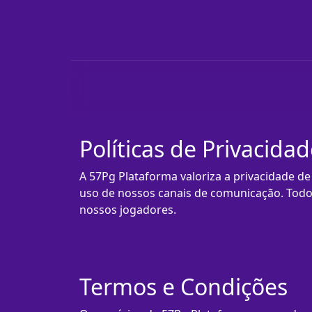
Políticas de Privacida
A 57Pg Plataforma valoriza a privacidade d
uso de nossos canais de comunicação. Todos
nossos jogadores.
Termos e Condições