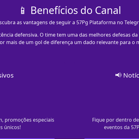
📱 Benefícios do Canal
scubra as vantagens de seguir a 57Pg Plataforma no Teleg
stência defensiva. O time tem uma das melhores defesas d
or mais de um gol de diferença um dado relevante para o 
sivos
📢 Notí
m, promoções especiais
Fique por dentro d
s únicos!
eventos da 57