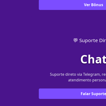
Ver Bônus
💬 Suporte Di
Cha
Suporte direto via Telegram, r
atendimento persona
Falar Suport