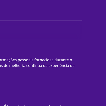
formações pessoais fornecidas durante o
ns de melhoria contínua da experiência de