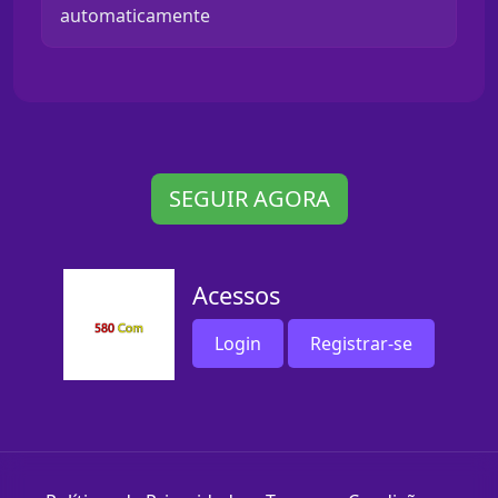
automaticamente
SEGUIR AGORA
Acessos
Login
Registrar-se