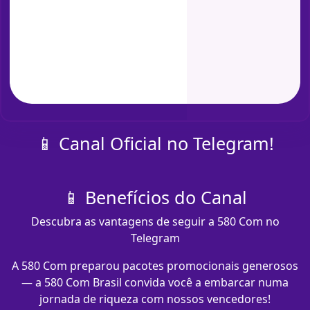
📱 Canal Oficial no Telegram!
📱 Benefícios do Canal
Descubra as vantagens de seguir a 580 Com no
Telegram
A 580 Com preparou pacotes promocionais generosos
— a 580 Com Brasil convida você a embarcar numa
jornada de riqueza com nossos vencedores!