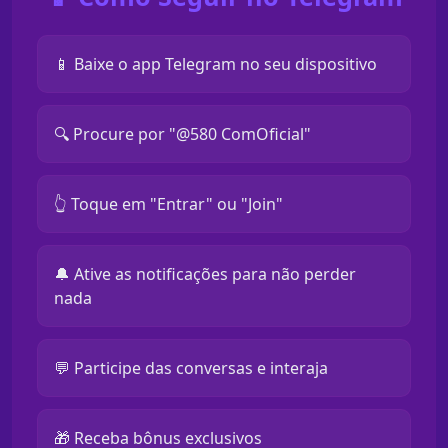
📱 Baixe o app Telegram no seu dispositivo
🔍 Procure por "@580 ComOficial"
👆 Toque em "Entrar" ou "Join"
🔔 Ative as notificações para não perder
nada
💬 Participe das conversas e interaja
🎁 Receba bônus exclusivos