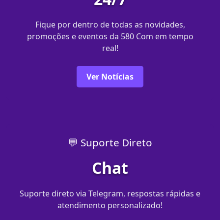
Fique por dentro de todas as novidades,
promoções e eventos da 580 Com em tempo
real!
Ver Notícias
💬 Suporte Direto
Chat
Suporte direto via Telegram, respostas rápidas e
atendimento personalizado!