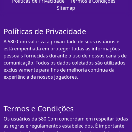
Políticas de Privacidade
Termos e Condições
Sitemap
Políticas de Privacidade
A 580 Com valoriza a privacidade de seus usuários e
está empenhada em proteger todas as informações
pessoais fornecidas durante o uso de nossos canais de
comunicação. Todos os dados coletados são utilizados
exclusivamente para fins de melhoria contínua da
experiência de nossos jogadores.
Termos e Condições
Os usuários da 580 Com concordam em respeitar todas
as regras e regulamentos estabelecidos. É importante