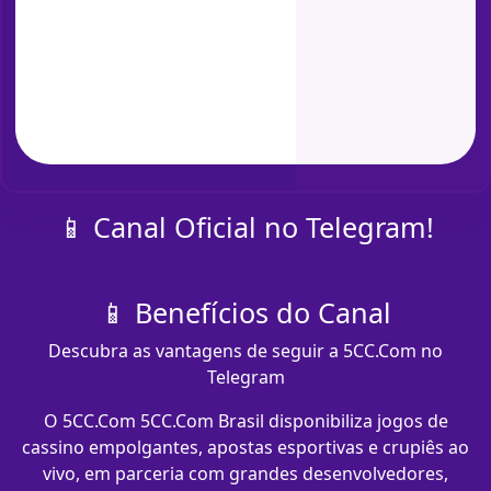
📱 Canal Oficial no Telegram!
📱 Benefícios do Canal
Descubra as vantagens de seguir a 5CC.Com no
Telegram
O 5CC.Com 5CC.Com Brasil disponibiliza jogos de
cassino empolgantes, apostas esportivas e crupiês ao
vivo, em parceria com grandes desenvolvedores,