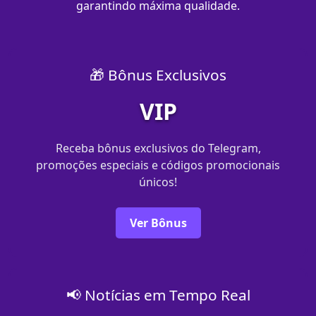
garantindo máxima qualidade.
🎁 Bônus Exclusivos
VIP
Receba bônus exclusivos do Telegram,
promoções especiais e códigos promocionais
únicos!
Ver Bônus
📢 Notícias em Tempo Real