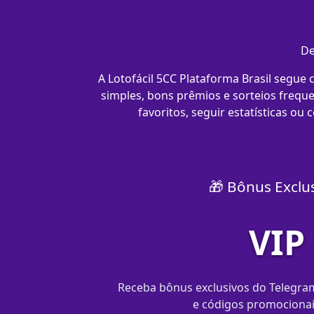
De
A Lotofácil 5CC Plataforma Brasil segu
simples, bons prêmios e sorteios freque
favoritos, seguir estatísticas ou
🎁 Bônus Exclu
VIP
Receba bônus exclusivos do Telegra
e códigos promocionai