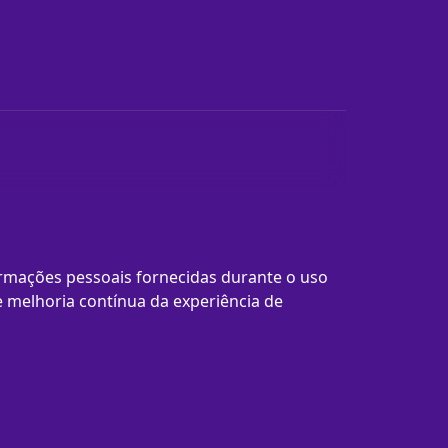
ormações pessoais fornecidas durante o uso
e melhoria contínua da experiência de