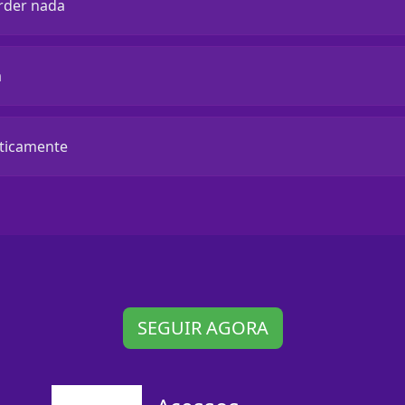
erder nada
a
aticamente
SEGUIR AGORA