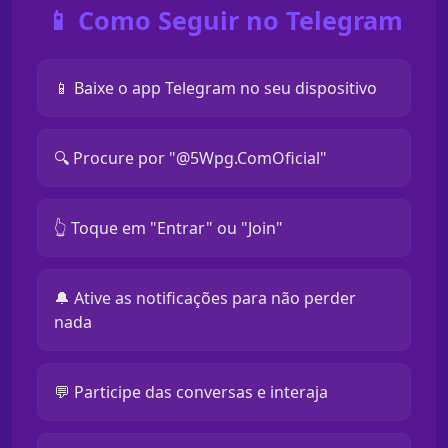
📱 Como Seguir no Telegram
📱 Baixe o app Telegram no seu dispositivo
🔍 Procure por "@5Wpg.ComOficial"
👆 Toque em "Entrar" ou "Join"
🔔 Ative as notificações para não perder
nada
💬 Participe das conversas e interaja