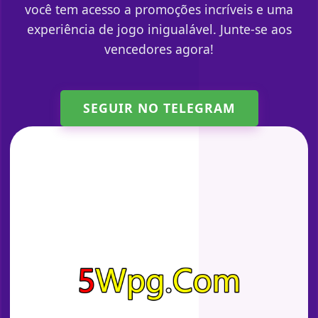
você tem acesso a promoções incríveis e uma
experiência de jogo inigualável. Junte-se aos
vencedores agora!
SEGUIR NO TELEGRAM