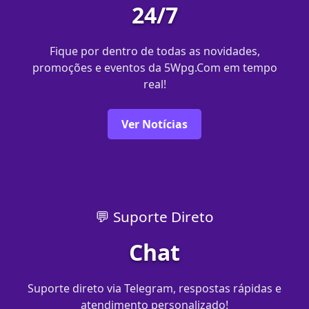
24/7
Fique por dentro de todas as novidades,
promoções e eventos da 5Wpg.Com em tempo
real!
Ver Notícias
💬 Suporte Direto
Chat
Suporte direto via Telegram, respostas rápidas e
atendimento personalizado!