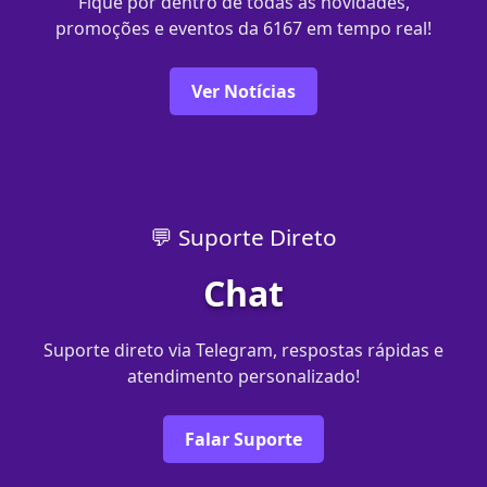
Fique por dentro de todas as novidades,
promoções e eventos da 6167 em tempo real!
Ver Notícias
💬 Suporte Direto
Chat
Suporte direto via Telegram, respostas rápidas e
atendimento personalizado!
Falar Suporte