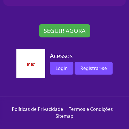
SEGUIR AGORA
Acessos
Login
Registrar-se
Políticas de Privacidade
Termos e Condições
Sitemap