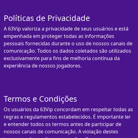
Políticas de Privacidade
A 63Vip valoriza a privacidade de seus usuários e está
empenhada em proteger todas as informações
pessoais fornecidas durante o uso de nossos canais de
comunicação. Todos os dados coletados são utilizados
exclusivamente para fins de melhoria contínua da
experiência de nossos jogadores.
Termos e Condições
Os usuários da 63Vip concordam em respeitar todas as
regras e regulamentos estabelecidos. É importante ler
e entender todos os termos antes de participar de
nossos canais de comunicação. A violação destes