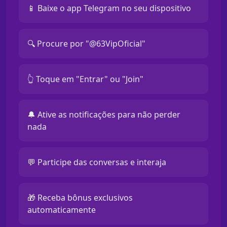
📱 Baixe o app Telegram no seu dispositivo
🔍 Procure por "@63VipOficial"
👆 Toque em "Entrar" ou "Join"
🔔 Ative as notificações para não perder
nada
💬 Participe das conversas e interaja
🎁 Receba bônus exclusivos
automaticamente