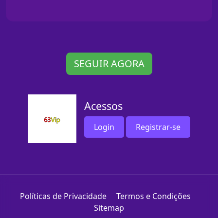
SEGUIR AGORA
Acessos
Login
Registrar-se
Políticas de Privacidade
Termos e Condições
Sitemap