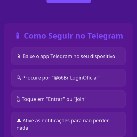
📱 Como Seguir no Telegram
📱 Baixe o app Telegram no seu dispositivo
🔍 Procure por "@66Br LoginOficial"
👆 Toque em "Entrar" ou "Join"
🔔 Ative as notificações para não perder
nada