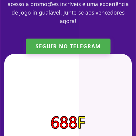
acesso a promoções incríveis e uma experiência
de jogo inigualável. Junte-se aos vencedores
agora!
SEGUIR NO TELEGRAM