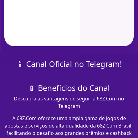
📱 Canal Oficial no Telegram!
📱 Benefícios do Canal
Descubra as vantagens de seguir a 68Z.Com no
Telegram
A 68Z.Com oferece uma ampla gama de jogos de
apostas e serviços de alta qualidade da 68Z.Com Brasil ,
facilitando o desafio aos grandes prêmios e cashback