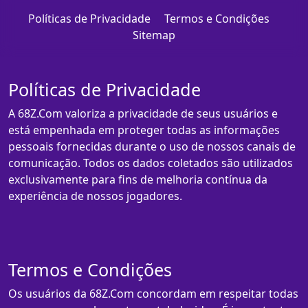
Políticas de Privacidade
Termos e Condições
Sitemap
Políticas de Privacidade
A 68Z.Com valoriza a privacidade de seus usuários e
está empenhada em proteger todas as informações
pessoais fornecidas durante o uso de nossos canais de
comunicação. Todos os dados coletados são utilizados
exclusivamente para fins de melhoria contínua da
experiência de nossos jogadores.
Termos e Condições
Os usuários da 68Z.Com concordam em respeitar todas