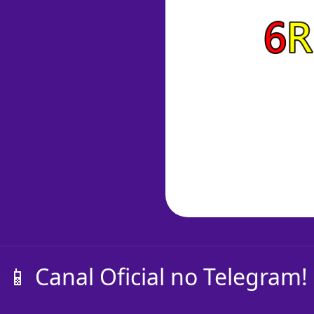
📱 Canal Oficial no Telegram!