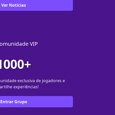
Ver Notícias
Comunidade VIP
1000+
unidade exclusiva de jogadores e
rtilhe experiências!
Entrar Grupo