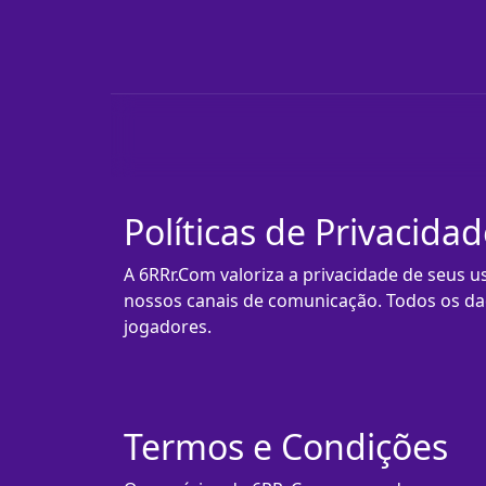
Políticas de Privacida
A 6RRr.Com valoriza a privacidade de seus 
nossos canais de comunicação. Todos os dad
jogadores.
Termos e Condições