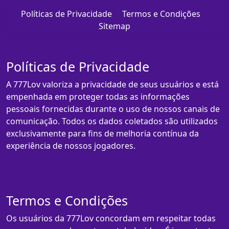
Políticas de Privacidade
Termos e Condições
Sitemap
Políticas de Privacidade
A 777Lov valoriza a privacidade de seus usuários e está
empenhada em proteger todas as informações
pessoais fornecidas durante o uso de nossos canais de
comunicação. Todos os dados coletados são utilizados
exclusivamente para fins de melhoria contínua da
experiência de nossos jogadores.
Termos e Condições
Os usuários da 777Lov concordam em respeitar todas