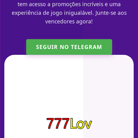
tem acesso a promoções incríveis e uma
experiência de jogo inigualável. Junte-se aos
vencedores agora!
SEGUIR NO TELEGRAM