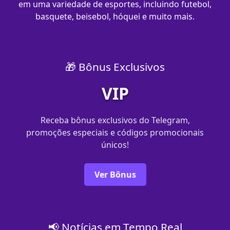
em uma variedade de esportes, incluindo futebol,
basquete, beisebol, hóquei e muito mais.
🎁 Bônus Exclusivos
VIP
Receba bônus exclusivos do Telegram,
promoções especiais e códigos promocionais
únicos!
Ver Bônus
📢 Notícias em Tempo Real