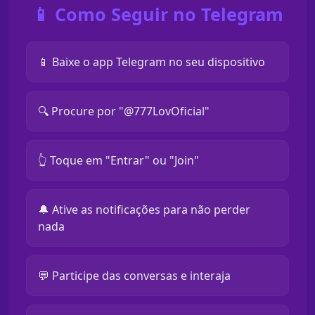
📱 Como Seguir no Telegram
📱 Baixe o app Telegram no seu dispositivo
🔍 Procure por "@777LovOficial"
👆 Toque em "Entrar" ou "Join"
🔔 Ative as notificações para não perder
nada
💬 Participe das conversas e interaja