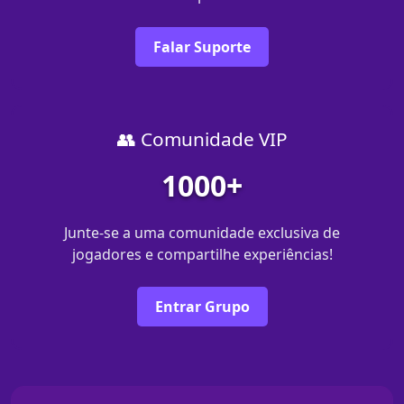
Falar Suporte
👥 Comunidade VIP
1000+
Junte-se a uma comunidade exclusiva de
jogadores e compartilhe experiências!
Entrar Grupo