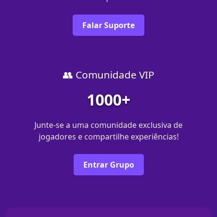
Falar Suporte
👥 Comunidade VIP
1000+
Junte-se a uma comunidade exclusiva de
jogadores e compartilhe experiências!
Entrar Grupo