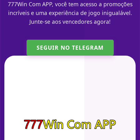
777Win Com APP, você tem acesso a promoções
incríveis e uma experiência de jogo inigualável.
Junte-se aos vencedores agora!
SEGUIR NO TELEGRAM