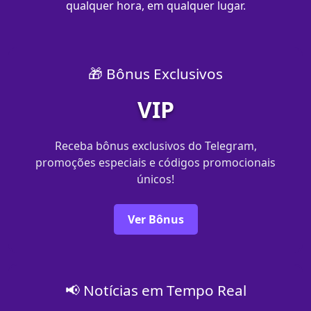
qualquer hora, em qualquer lugar.
🎁 Bônus Exclusivos
VIP
Receba bônus exclusivos do Telegram,
promoções especiais e códigos promocionais
únicos!
Ver Bônus
📢 Notícias em Tempo Real