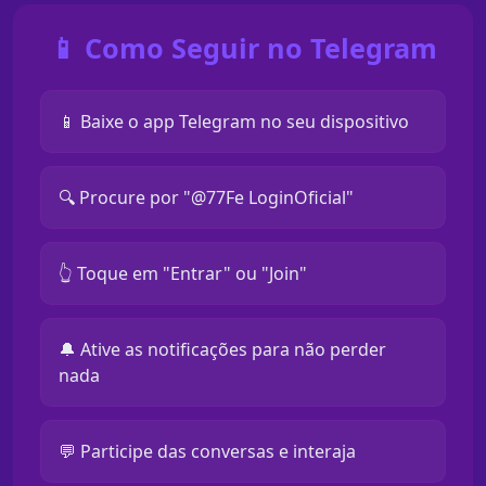
📱 Como Seguir no Telegram
📱 Baixe o app Telegram no seu dispositivo
🔍 Procure por "@77Fe LoginOficial"
👆 Toque em "Entrar" ou "Join"
🔔 Ative as notificações para não perder
nada
💬 Participe das conversas e interaja