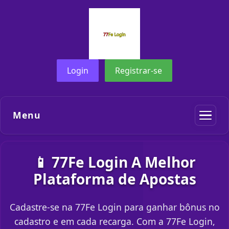
Login
Registrar-se
Menu
📱 77Fe Login A Melhor
Plataforma de Apostas
Cadastre-se na 77Fe Login para ganhar bônus no
cadastro e em cada recarga. Com a 77Fe Login,