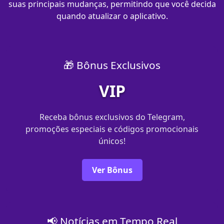
suas principais mudanças, permitindo que você decida
quando atualizar o aplicativo.
🎁 Bônus Exclusivos
VIP
Receba bônus exclusivos do Telegram,
promoções especiais e códigos promocionais
únicos!
Ver Bônus
📢 Notícias em Tempo Real