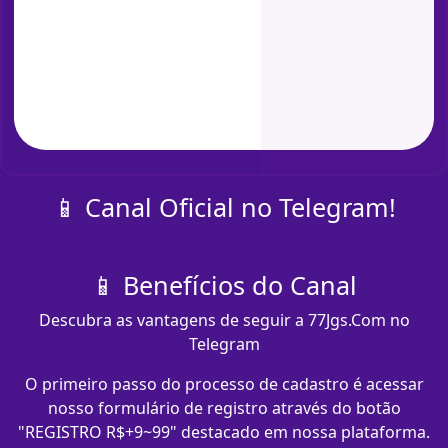
📱 Canal Oficial no Telegram!
📱 Benefícios do Canal
Descubra as vantagens de seguir a 77Jgs.Com no
Telegram
O primeiro passo do processo de cadastro é acessar
nosso formulário de registro através do botão
"REGISTRO R$+9~99" destacado em nossa plataforma.