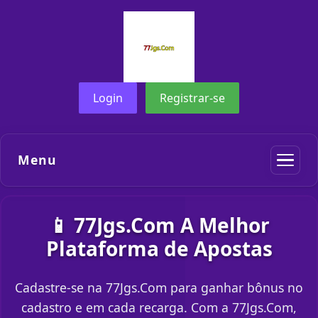
Login
Registrar-se
Menu
📱 77Jgs.Com A Melhor
Plataforma de Apostas
Cadastre-se na 77Jgs.Com para ganhar bônus no
cadastro e em cada recarga. Com a 77Jgs.Com,