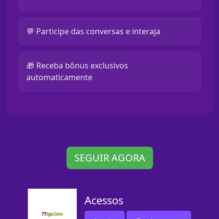
💬 Participe das conversas e interaja
🎁 Receba bônus exclusivos
automaticamente
SEGUIR AGORA
Acessos