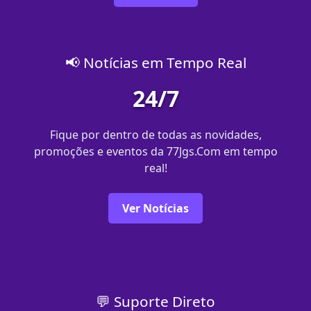
📢 Notícias em Tempo Real
24/7
Fique por dentro de todas as novidades,
promoções e eventos da 77Jgs.Com em tempo
real!
Ver Notícias
💬 Suporte Direto