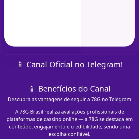
📱 Canal Oficial no Telegram!
📱 Benefícios do Canal
Descubra as vantagens de seguir a 78G no Telegram
A 78G Brasil realiza avaliações profissionais de
plataformas de cassino online — a 78G se destaca em
conteúdo, engajamento e credibilidade, sendo uma
escolha confiável.