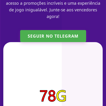
acesso a promoções incríveis e uma experiência
de jogo inigualável. Junte-se aos vencedores
agora!
SEGUIR NO TELEGRAM