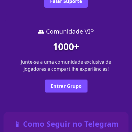
Falar Suporte
👥 Comunidade VIP
1000+
Junte-se a uma comunidade exclusiva de
jogadores e compartilhe experiências!
Entrar Grupo
📱 Como Seguir no Telegram