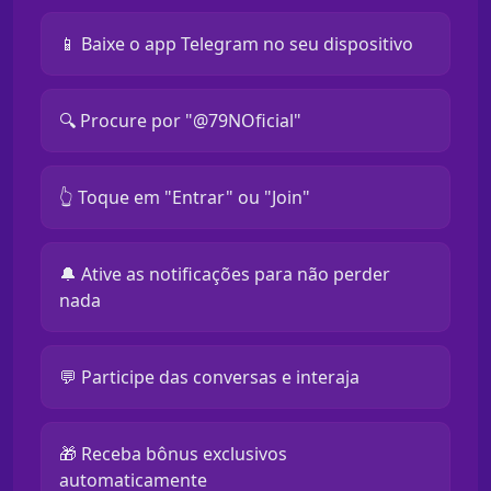
📱 Baixe o app Telegram no seu dispositivo
🔍 Procure por "@79NOficial"
👆 Toque em "Entrar" ou "Join"
🔔 Ative as notificações para não perder
nada
💬 Participe das conversas e interaja
🎁 Receba bônus exclusivos
automaticamente