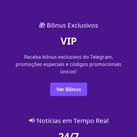
🎁 Bônus Exclusivos
VIP
Receba bônus exclusivos do Telegram,
promoções especiais e códigos promocionais
únicos!
Ver Bônus
📢 Notícias em Tempo Real
24/7