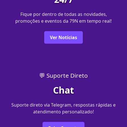
Fique por dentro de todas as novidades,
promoções e eventos da 79N em tempo real!
Ver Notícias
💬 Suporte Direto
Chat
Suporte direto via Telegram, respostas rápidas e
atendimento personalizado!