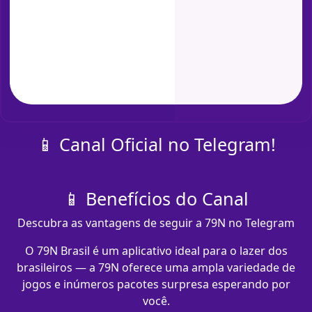
📱 Canal Oficial no Telegram!
📱 Benefícios do Canal
Descubra as vantagens de seguir a 79N no Telegram
O 79N Brasil é um aplicativo ideal para o lazer dos
brasileiros — a 79N oferece uma ampla variedade de
jogos e inúmeros pacotes surpresa esperando por
você.