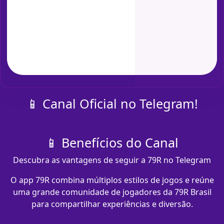
📱 Canal Oficial no Telegram!
📱 Benefícios do Canal
Descubra as vantagens de seguir a 79R no Telegram
O app 79R combina múltiplos estilos de jogos e reúne
uma grande comunidade de jogadores da 79R Brasil
para compartilhar experiências e diversão.