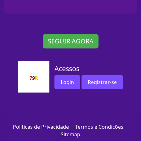
SEGUIR AGORA
Acessos
Login
Registrar-se
Políticas de Privacidade
Termos e Condições
Sitemap