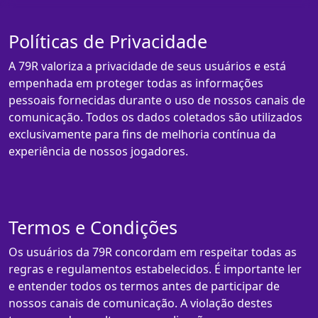
Políticas de Privacidade
A 79R valoriza a privacidade de seus usuários e está
empenhada em proteger todas as informações
pessoais fornecidas durante o uso de nossos canais de
comunicação. Todos os dados coletados são utilizados
exclusivamente para fins de melhoria contínua da
experiência de nossos jogadores.
Termos e Condições
Os usuários da 79R concordam em respeitar todas as
regras e regulamentos estabelecidos. É importante ler
e entender todos os termos antes de participar de
nossos canais de comunicação. A violação destes