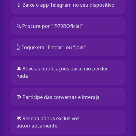
📱 Baixe o app Telegram no seu dispositivo
🔍 Procure por "@79ROficial"
👆 Toque em "Entrar" ou "Join"
🔔 Ative as notificações para não perder
nada
💬 Participe das conversas e interaja
🎁 Receba bônus exclusivos
automaticamente