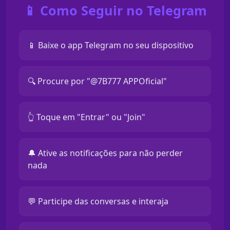
📱 Como Seguir no Telegram
📱 Baixe o app Telegram no seu dispositivo
🔍 Procure por "@7B777 APPOficial"
👆 Toque em "Entrar" ou "Join"
🔔 Ative as notificações para não perder
nada
💬 Participe das conversas e interaja