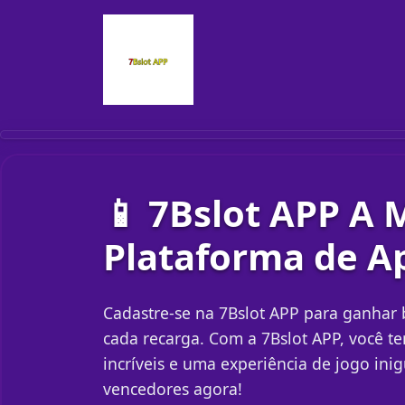
📱 7Bslot APP A 
Plataforma de A
Cadastre-se na 7Bslot APP para ganhar
cada recarga. Com a 7Bslot APP, você 
incríveis e uma experiência de jogo inig
vencedores agora!