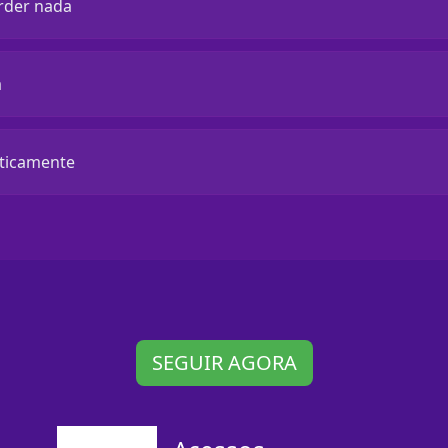
erder nada
a
aticamente
SEGUIR AGORA