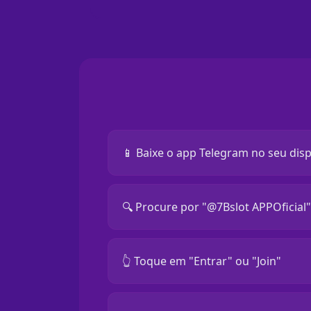
📱 Baixe o app Telegram no seu disp
🔍 Procure por "@7Bslot APPOficial"
👆 Toque em "Entrar" ou "Join"