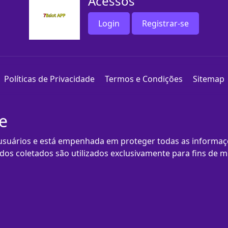
Acessos
Login
Registrar-se
Políticas de Privacidade
Termos e Condições
Sitemap
de
s usuários e está empenhada em proteger todas as informaç
os coletados são utilizados exclusivamente para fins de m