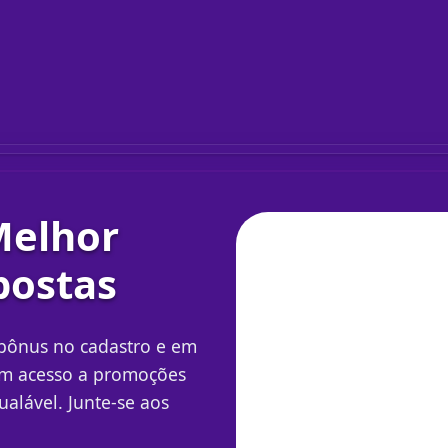
Melhor
postas
 bônus no cadastro e em
tem acesso a promoções
ualável. Junte-se aos