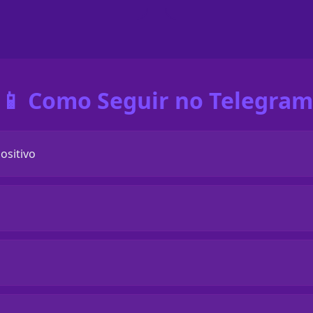
📱 Como Seguir no Telegram
ositivo