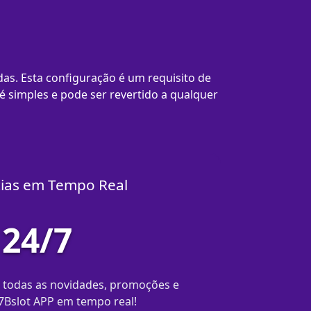
m
das. Esta configuração é um requisito de
é simples e pode ser revertido a qualquer
cias em Tempo Real
24/7
e todas as novidades, promoções e
7Bslot APP em tempo real!