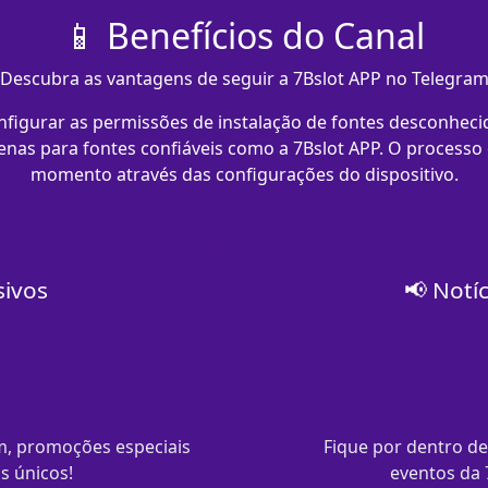
📱 Benefícios do Canal
Descubra as vantagens de seguir a 7Bslot APP no Telegra
onfigurar as permissões de instalação de fontes desconheci
enas para fontes confiáveis como a 7Bslot APP. O processo 
momento através das configurações do dispositivo.
sivos
📢 Notí
m, promoções especiais
Fique por dentro d
s únicos!
eventos da 