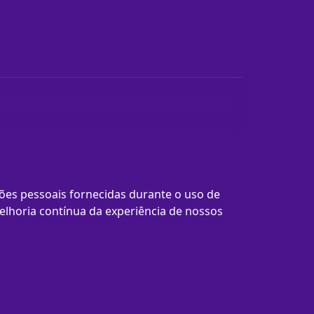
ões pessoais fornecidas durante o uso de
elhoria contínua da experiência de nossos