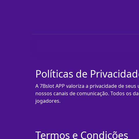
Políticas de Privacida
A 7Bslot APP valoriza a privacidade de seu
nossos canais de comunicação. Todos os dad
jogadores.
Termos e Condições