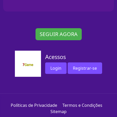
SEGUIR AGORA
Acessos
Login
Registrar-se
Políticas de Privacidade
Termos e Condições
Sitemap