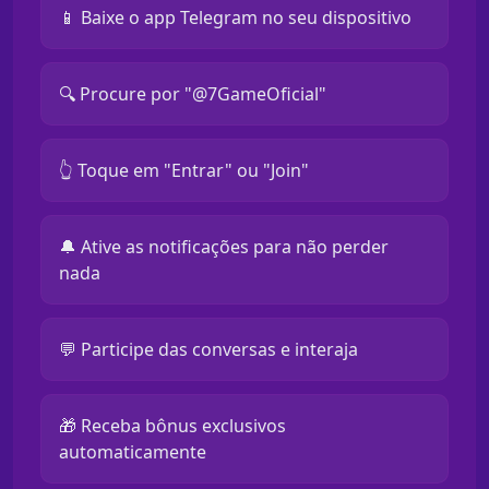
📱 Baixe o app Telegram no seu dispositivo
🔍 Procure por "@7GameOficial"
👆 Toque em "Entrar" ou "Join"
🔔 Ative as notificações para não perder
nada
💬 Participe das conversas e interaja
🎁 Receba bônus exclusivos
automaticamente