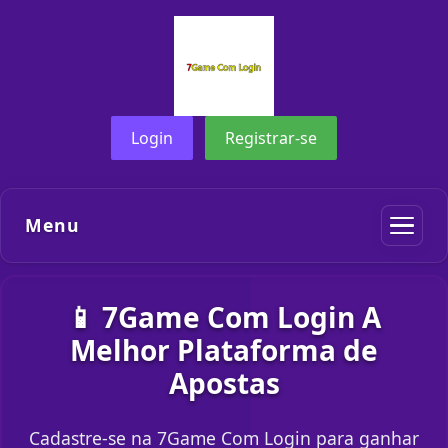
Login
Registrar-se
Menu
📱 7Game Com Login A
Melhor Plataforma de
Apostas
Cadastre-se na 7Game Com Login para ganhar