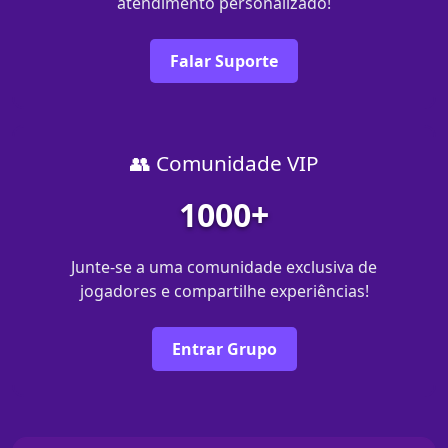
atendimento personalizado!
Falar Suporte
👥 Comunidade VIP
1000+
Junte-se a uma comunidade exclusiva de
jogadores e compartilhe experiências!
Entrar Grupo