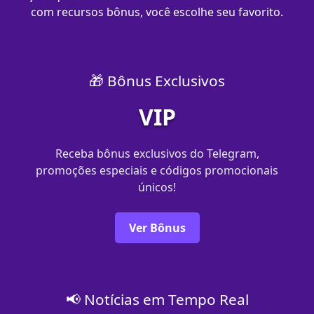
com recursos bônus, você escolhe seu favorito.
🎁 Bônus Exclusivos
VIP
Receba bônus exclusivos do Telegram,
promoções especiais e códigos promocionais
únicos!
Ver Bônus
📢 Notícias em Tempo Real