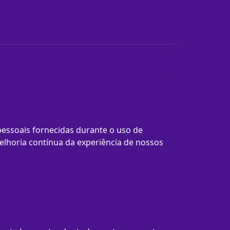
pessoais fornecidas durante o uso de
elhoria contínua da experiência de nossos