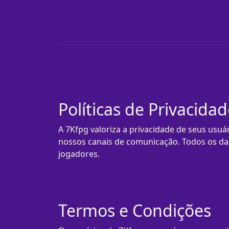
Políticas de Privacida
A 7Kfpg valoriza a privacidade de seus usu
nossos canais de comunicação. Todos os dad
jogadores.
Termos e Condições