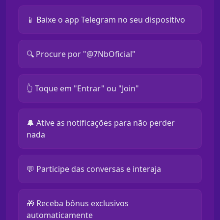
📱 Baixe o app Telegram no seu dispositivo
🔍 Procure por "@7NbOficial"
👆 Toque em "Entrar" ou "Join"
🔔 Ative as notificações para não perder
nada
💬 Participe das conversas e interaja
🎁 Receba bônus exclusivos
automaticamente