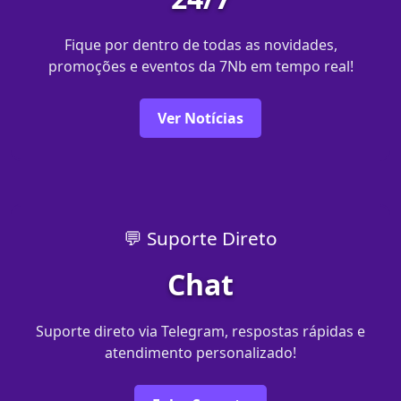
Fique por dentro de todas as novidades,
promoções e eventos da 7Nb em tempo real!
Ver Notícias
💬 Suporte Direto
Chat
Suporte direto via Telegram, respostas rápidas e
atendimento personalizado!