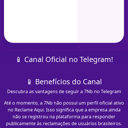
📱 Canal Oficial no Telegram!
📱 Benefícios do Canal
Descubra as vantagens de seguir a 7Nb no Telegram
Até o momento, a 7Nb não possui um perfil oficial ativo
no Reclame Aqui. Isso significa que a empresa ainda
não se registrou na plataforma para responder
publicamente às reclamações de usuários brasileiros.