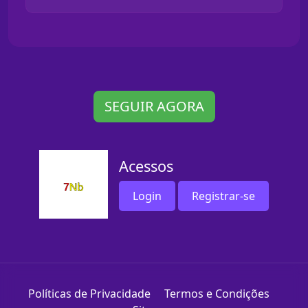
SEGUIR AGORA
Acessos
Login
Registrar-se
Políticas de Privacidade
Termos e Condições